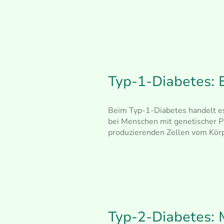
Typ-1-Diabetes:
Beim Typ-1-Diabetes handelt es
bei Menschen mit genetischer P
produzierenden Zellen vom Körp
Typ-2-Diabetes: 