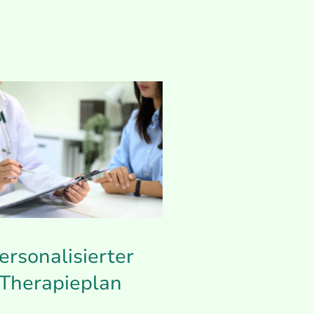
ersonalisierter
Therapieplan