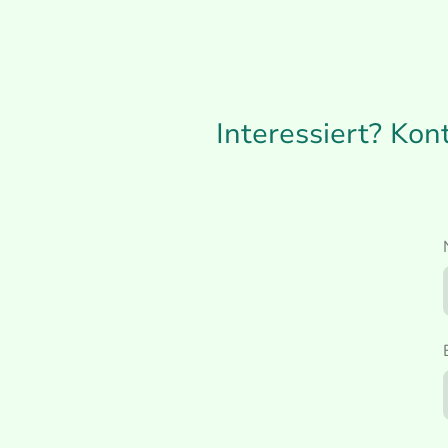
Interessiert? Kon