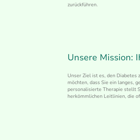
zurückführen.
Unsere Mission: 
Unser Ziel ist es, den Diabetes
möchten, dass Sie ein langes, 
personalisierte Therapie stellt 
herkömmlichen Leitlinien, die of