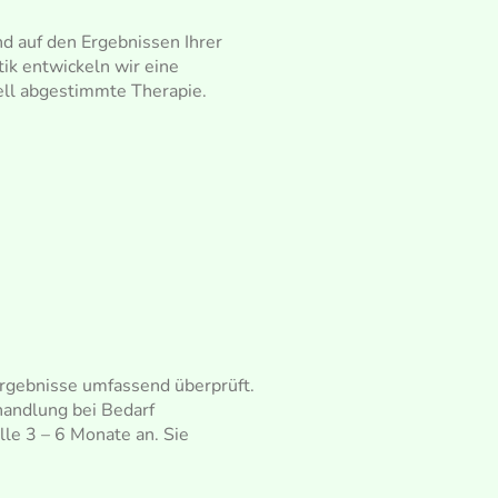
d auf den Ergebnissen Ihrer
ik entwickeln wir eine
ell abgestimmte Therapie.
rgebnisse umfassend überprüft.
handlung bei Bedarf
le 3 – 6 Monate an. Sie