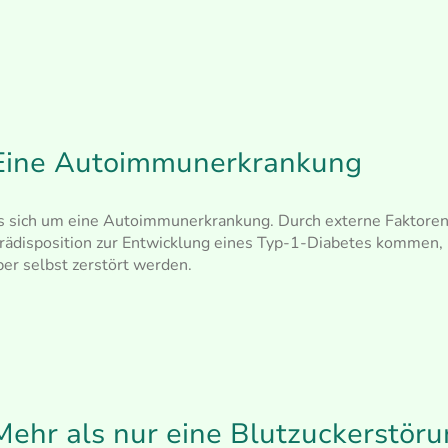
 Eine Autoimmunerkrankung
 sich um eine Autoimmunerkrankung. Durch externe Faktoren (
rädisposition zur Entwicklung eines Typ-1-Diabetes kommen
,
er selbst zerstört werden.
Mehr als nur eine Blutzuckerstör