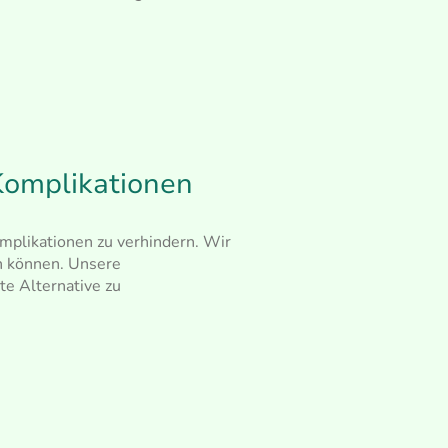
Komplikationen
omplikationen zu verhindern.
Wir
n können. Unsere
te Alternative zu