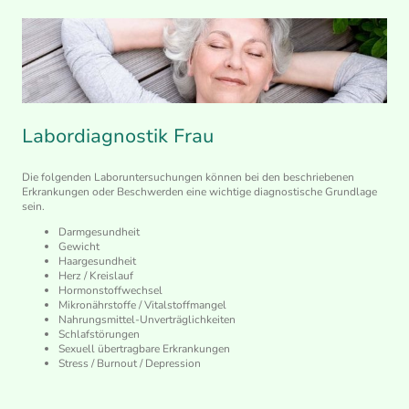
Labordiagnostik Frau
Die folgenden Laboruntersuchungen können bei den beschriebenen
Erkrankungen oder Beschwerden eine wichtige diagnostische Grundlage
sein.
Darmgesundheit
Gewicht
Haargesundheit
Herz / Kreislauf
Hormonstoffwechsel
Mikronährstoffe / Vitalstoffmangel
Nahrungsmittel-Unverträglichkeiten
Schlafstörungen
Sexuell übertragbare Erkrankungen
Stress / Burnout / Depression