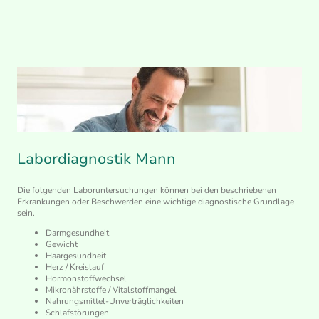
Labordiagnostik Mann
Die folgenden Laboruntersuchungen können bei den beschriebenen
Erkrankungen oder Beschwerden eine wichtige diagnostische Grundlage
sein.
Darmgesundheit
Gewicht
Haargesundheit
Herz / Kreislauf
Hormonstoffwechsel
Mikronährstoffe / Vitalstoffmangel
Nahrungsmittel-Unverträglichkeiten
Schlafstörungen