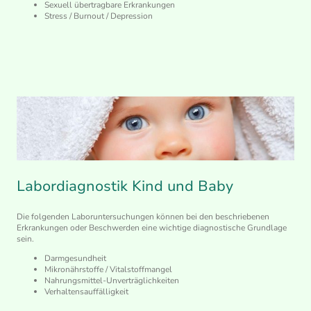
Sexuell übertragbare Erkrankungen
Stress / Burnout / Depression
Labordiagnostik Kind und Baby
Die folgenden Laboruntersuchungen können bei den beschriebenen
Erkrankungen oder Beschwerden eine wichtige diagnostische Grundlage
sein.
Darmgesundheit
Mikronährstoffe / Vitalstoffmangel
Nahrungsmittel-Unverträglichkeiten
Verhaltensauffälligkeit