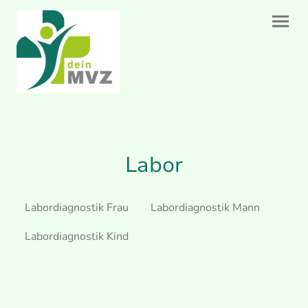
Labor
Labordiagnostik Frau
Labordiagnostik Mann
Labordiagnostik Kind