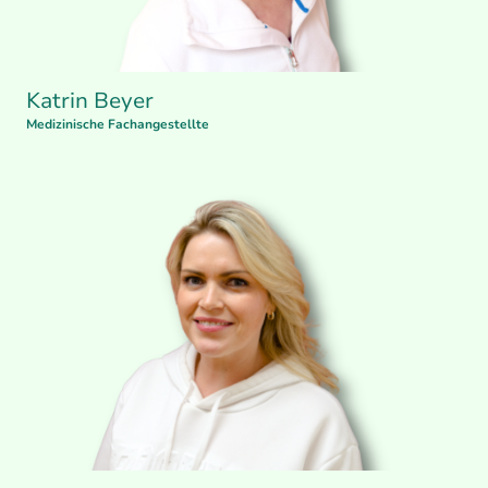
Katrin Beyer
Medizinische Fachangestellte