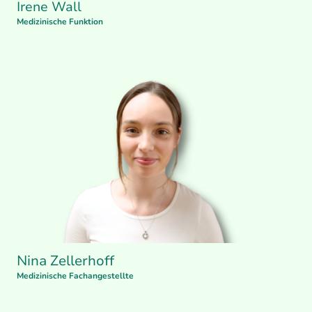
Irene Wall
Medizinische Funktion
Nina Zellerhoff
Medizinische Fachangestellte