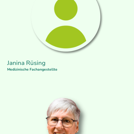
Janina Rüsing
Medizinische Fachangestellte