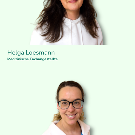
Helga Loesmann
Medizinische Fachangestellte