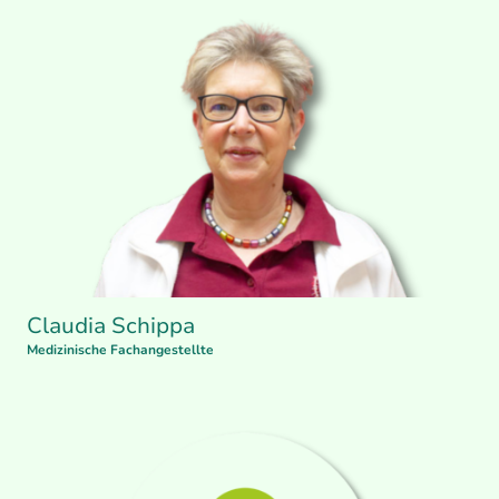
Claudia Schippa
Medizinische Fachangestellte