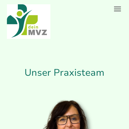
Unser Praxisteam